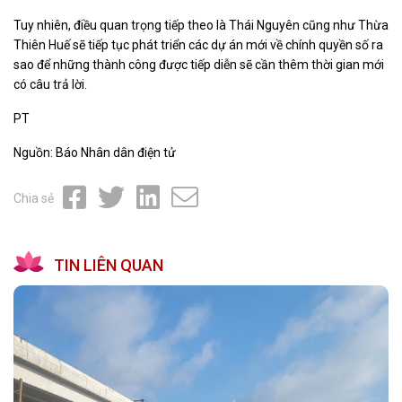
Tuy nhiên, điều quan trọng tiếp theo là Thái Nguyên cũng như Thừa
Thiên Huế sẽ tiếp tục phát triển các dự án mới về chính quyền số ra
sao để những thành công được tiếp diễn sẽ cần thêm thời gian mới
có câu trả lời.
PT
Nguồn: Báo Nhân dân điện tử
Chia sẻ
TIN LIÊN QUAN