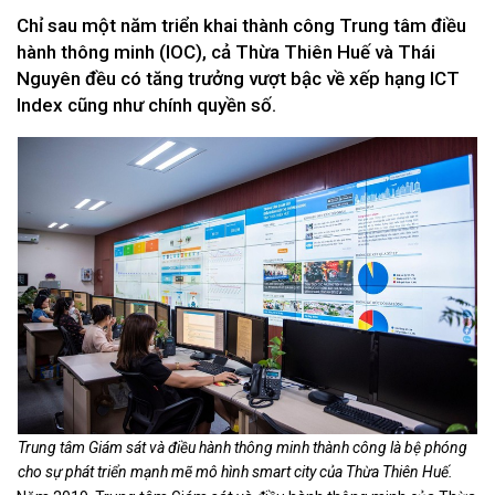
Chỉ sau một năm triển khai thành công Trung tâm điều
hành thông minh (IOC), cả Thừa Thiên Huế và Thái
Nguyên đều có tăng trưởng vượt bậc về xếp hạng ICT
Index cũng như chính quyền số.
Trung tâm Giám sát và điều hành thông minh thành công là bệ phóng
cho sự phát triển mạnh mẽ mô hình smart city của Thừa Thiên Huế.