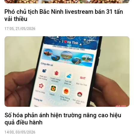
Phó chủ tịch Bắc Ninh livestream bán 31 tấn
vải thiều
17:05, 21/05/2026
Số hóa phản ánh hiện trường nâng cao hiệu
quả điều hành
14:00, 03/05/2026