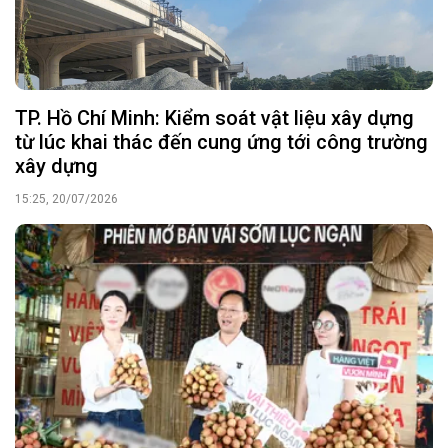
TP. Hồ Chí Minh: Kiểm soát vật liệu xây dựng
từ lúc khai thác đến cung ứng tới công trường
xây dựng
15:25, 20/07/2026