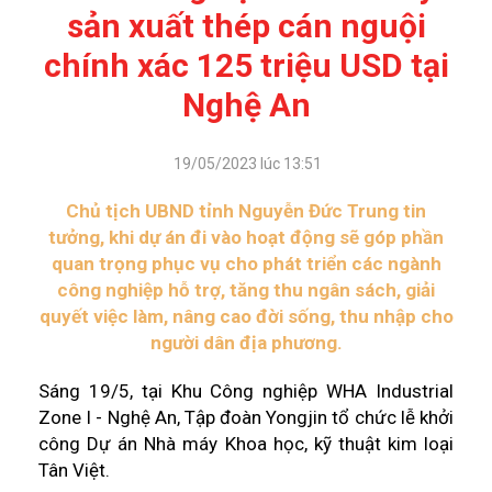
sản xuất thép cán nguội
chính xác 125 triệu USD tại
Nghệ An
19/05/2023 lúc 13:51
Chủ tịch UBND tỉnh Nguyễn Đức Trung tin
tưởng, khi dự án đi vào hoạt động sẽ góp phần
quan trọng phục vụ cho phát triển các ngành
công nghiệp hỗ trợ, tăng thu ngân sách, giải
quyết việc làm, nâng cao đời sống, thu nhập cho
người dân địa phương.
Sáng 19/5, tại Khu Công nghiệp WHA Industrial
Zone I - Nghệ An, Tập đoàn Yongjin tổ chức lễ khởi
công Dự án Nhà máy Khoa học, kỹ thuật kim loại
Tân Việt.