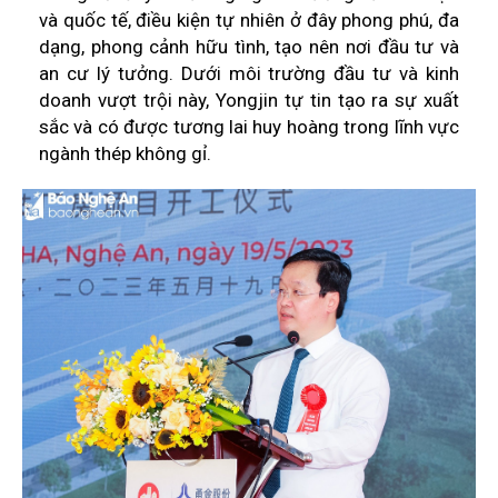
và quốc tế, điều kiện tự nhiên ở đây phong phú, đa
dạng, phong cảnh hữu tình, tạo nên nơi đầu tư và
an cư lý tưởng. Dưới môi trường đầu tư và kinh
doanh vượt trội này, Yongjin tự tin tạo ra sự xuất
sắc và có được tương lai huy hoàng trong lĩnh vực
ngành thép không gỉ.