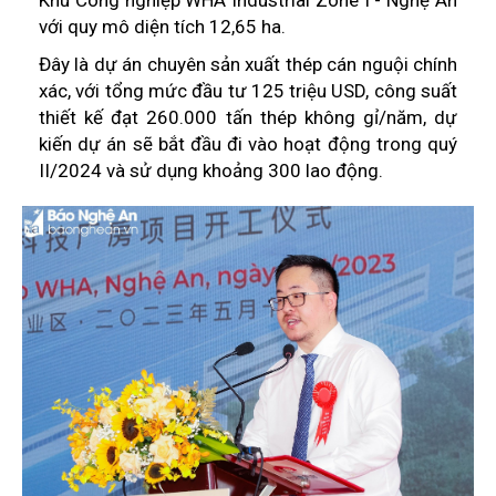
với quy mô diện tích 12,65 ha.
Đây là dự án chuyên sản xuất thép cán nguội chính
xác, với tổng mức đầu tư 125 triệu USD, công suất
thiết kế đạt 260.000 tấn thép không gỉ/năm, dự
kiến dự án sẽ bắt đầu đi vào hoạt động trong quý
II/2024 và sử dụng khoảng 300 lao động.