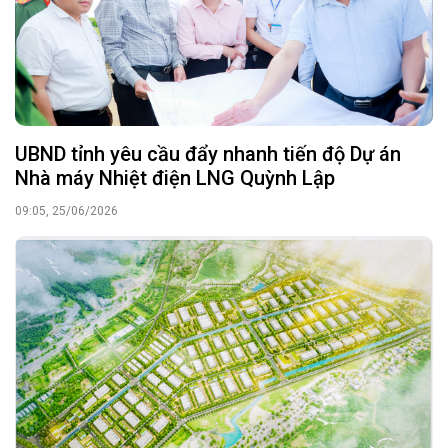
UBND tỉnh yêu cầu đẩy nhanh tiến độ Dự án
Nhà máy Nhiệt điện LNG Quỳnh Lập
09:05, 25/06/2026