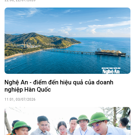
22:00, 22/07/2026
Nghệ An - điểm đến hiệu quả của doanh
nghiệp Hàn Quốc
11:01, 03/07/2026