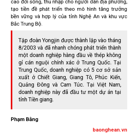
cao đời sống, thu nhập cho người dân địa phương,
tạo tiền đề phát triển theo mô hình tăng trưởng
bền vững và hợp lý của tỉnh Nghệ An và khu vực
Bắc Trung Bộ.
Tập đoàn Yongjin được thành lập vào tháng
8/2003 và đã nhanh chóng phát triển thành
một doanh nghiệp hàng đầu về thép không
gỉ cán nguội chính xác ở Trung Quốc. Tại
Trung Quốc, doanh nghiệp có 5 cơ sở sản
xuất ở Chiết Giang, Giang Tô, Phúc Kiến,
Quảng Đông và Cam Túc. Tại Việt Nam,
doanh nghiệp này đã đầu tư một dự án tại
tỉnh Tiền giang.
Phạm Bằng
baonghean.vn