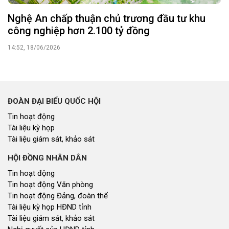
Nghệ An chấp thuận chủ trương đầu tư khu
công nghiệp hơn 2.100 tỷ đồng
14:52, 18/06/2026
ĐOÀN ĐẠI BIỂU QUỐC HỘI
Tin hoạt động
Tài liệu kỳ họp
Tài liệu giám sát, khảo sát
HỘI ĐỒNG NHÂN DÂN
Tin hoạt động
Tin hoạt động Văn phòng
Tin hoạt động Đảng, đoàn thể
Tài liệu kỳ họp HĐND tỉnh
Tài liệu giám sát, khảo sát