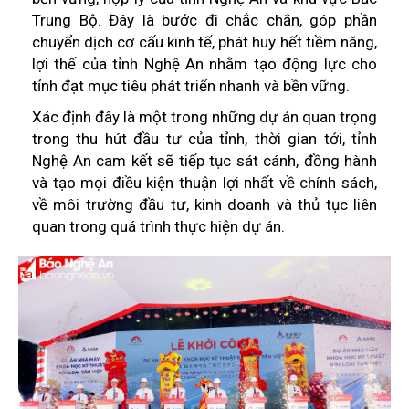
Trung Bộ. Đây là bước đi chắc chắn, góp phần
chuyển dịch cơ cấu kinh tế, phát huy hết tiềm năng,
lợi thế của tỉnh Nghệ An nhằm tạo động lực cho
tỉnh đạt mục tiêu phát triển nhanh và bền vững.
Xác định đây là một trong những dự án quan trọng
trong thu hút đầu tư của tỉnh, thời gian tới, tỉnh
Nghệ An cam kết sẽ tiếp tục sát cánh, đồng hành
và tạo mọi điều kiện thuận lợi nhất về chính sách,
về môi trường đầu tư, kinh doanh và thủ tục liên
quan trong quá trình thực hiện dự án.