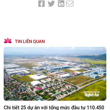
TIN LIÊN QUAN
Chi tiết 25 dự án với tổng mức đầu tư 110.450