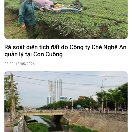
Rà soát diện tích đất do Công ty Chè Nghệ An
quản lý tại Con Cuông
08:30, 18/05/2026