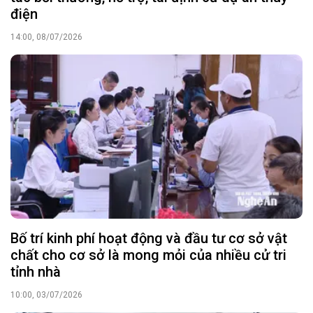
điện
14:00, 08/07/2026
Bố trí kinh phí hoạt động và đầu tư cơ sở vật
chất cho cơ sở là mong mỏi của nhiều cử tri
tỉnh nhà
10:00, 03/07/2026