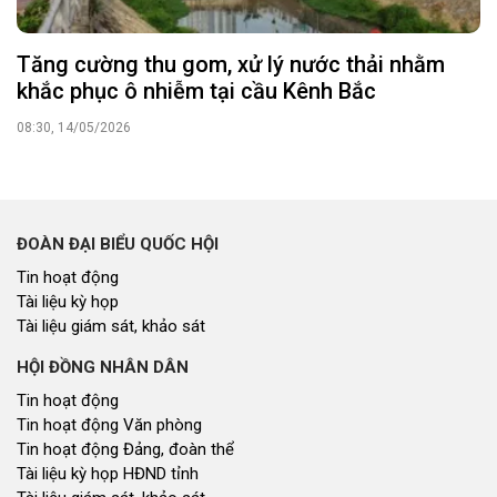
Tăng cường thu gom, xử lý nước thải nhằm
khắc phục ô nhiễm tại cầu Kênh Bắc
08:30, 14/05/2026
ĐOÀN ĐẠI BIỂU QUỐC HỘI
Tin hoạt động
Tài liệu kỳ họp
Tài liệu giám sát, khảo sát
HỘI ĐỒNG NHÂN DÂN
Tin hoạt động
Tin hoạt động Văn phòng
Tin hoạt động Đảng, đoàn thể
Tài liệu kỳ họp HĐND tỉnh