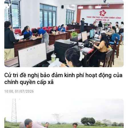
Cử tri đề nghị bảo đảm kinh phí hoạt động của
chính quyền cấp xã
10:00, 01/07/2026