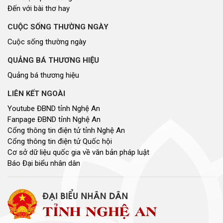
Đến với bài thơ hay
CUỘC SỐNG THƯỜNG NGÀY
Cuộc sống thường ngày
QUẢNG BÁ THƯƠNG HIỆU
Quảng bá thương hiệu
LIÊN KẾT NGOÀI
Youtube ĐBND tỉnh Nghệ An
Fanpage ĐBND tỉnh Nghệ An
Cổng thông tin điện tử tỉnh Nghệ An
Cổng thông tin điện tử Quốc hội
Cơ sở dữ liệu quốc gia về văn bản pháp luật
Báo Đại biểu nhân dân