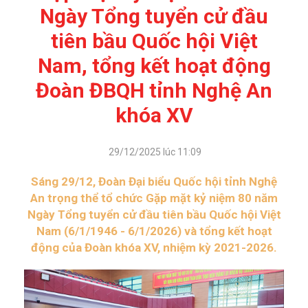
Ngày Tổng tuyển cử đầu
tiên bầu Quốc hội Việt
Nam, tổng kết hoạt động
Đoàn ĐBQH tỉnh Nghệ An
khóa XV
29/12/2025 lúc 11:09
Sáng 29/12, Đoàn Đại biểu Quốc hội tỉnh Nghệ
An trọng thể tổ chức Gặp mặt kỷ niệm 80 năm
Ngày Tổng tuyển cử đầu tiên bầu Quốc hội Việt
Nam (6/1/1946 - 6/1/2026) và tổng kết hoạt
động của Đoàn khóa XV, nhiệm kỳ 2021-2026.