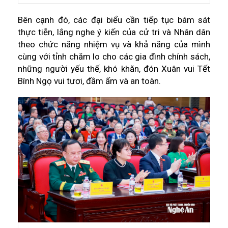
Bên cạnh đó, các đại biểu cần tiếp tục bám sát
thực tiễn, lắng nghe ý kiến của cử tri và Nhân dân
theo chức năng nhiệm vụ và khả năng của mình
cùng với tỉnh chăm lo cho các gia đình chính sách,
những người yếu thế, khó khăn, đón Xuân vui Tết
Bính Ngọ vui tươi, đầm ấm và an toàn.