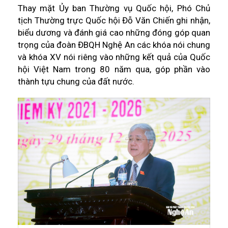
Thay mặt Ủy ban Thường vụ Quốc hội, Phó Chủ
tịch Thường trực Quốc hội Đỗ Văn Chiến ghi nhận,
biểu dương và đánh giá cao những đóng góp quan
trọng của đoàn ĐBQH Nghệ An các khóa nói chung
và khóa XV nói riêng vào những kết quả của Quốc
hội Việt Nam trong 80 năm qua, góp phần vào
thành tựu chung của đất nước.