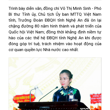
Trình bày diễn văn, đồng chí Võ Thị Minh Sinh - Phó
Bí thư Tỉnh ủy, Chủ tịch Ủy ban MTTQ Việt Nam
tỉnh, Trưởng Đoàn ĐBQH tỉnh Nghệ An đã ôn lại
chặng đường 80 năm hình thành và phát triển của
Quốc hội Việt Nam; đồng thời khẳng định niềm tự
hào của các thế hệ ĐBQH tỉnh Nghệ An khi được
đóng góp trí tuệ, trách nhiệm vào hoạt động của
cơ quan quyền lực Nhà nước cao nhất.