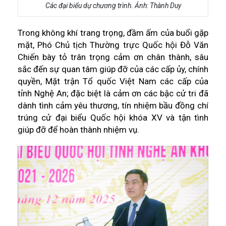
Các đại biểu dự chương trình. Ảnh: Thành Duy
Trong không khí trang trọng, đầm ấm của buổi gặp
mặt, Phó Chủ tịch Thường trực Quốc hội Đỗ Văn
Chiến bày tỏ trân trọng cảm ơn chân thành, sâu
sắc đến sự quan tâm giúp đỡ của các cấp ủy, chính
quyền, Mặt trận Tổ quốc Việt Nam các cấp của
tỉnh Nghệ An; đặc biệt là cảm ơn các bậc cử tri đã
dành tình cảm yêu thương, tín nhiệm bầu đồng chí
trúng cử đại biểu Quốc hội khóa XV và tận tình
giúp đỡ để hoàn thành nhiệm vụ.