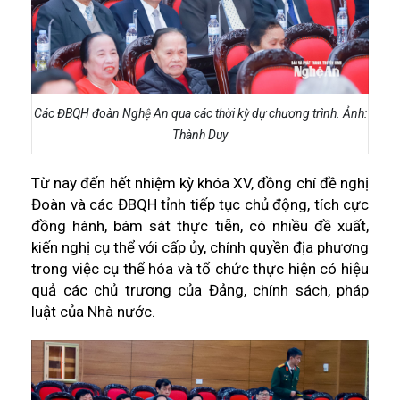
Các ĐBQH đoàn Nghệ An qua các thời kỳ dự chương trình. Ảnh:
Thành Duy
Từ nay đến hết nhiệm kỳ khóa XV, đồng chí đề nghị
Đoàn và các ĐBQH tỉnh tiếp tục chủ động, tích cực
đồng hành, bám sát thực tiễn, có nhiều đề xuất,
kiến nghị cụ thể với cấp ủy, chính quyền địa phương
trong việc cụ thể hóa và tổ chức thực hiện có hiệu
quả các chủ trương của Đảng, chính sách, pháp
luật của Nhà nước.