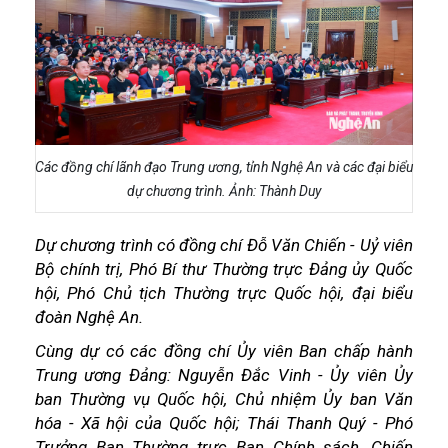
Các đồng chí lãnh đạo Trung ương, tỉnh Nghệ An và các đại biểu
dự chương trình. Ảnh: Thành Duy
Dự chương trình có đồng chí Đỗ Văn Chiến - Uỷ viên
Bộ chính trị, Phó Bí thư Thường trực Đảng ủy Quốc
hội, Phó Chủ tịch Thường trực Quốc hội, đại biểu
đoàn Nghệ An.
Cùng dự có các đồng chí Ủy viên Ban chấp hành
Trung ương Đảng: Nguyễn Đắc Vinh - Ủy viên Ủy
ban Thường vụ Quốc hội, Chủ nhiệm Ủy ban Văn
hóa - Xã hội của Quốc hội; Thái Thanh Quý - Phó
Trưởng Ban Thường trực Ban Chính sách, Chiến