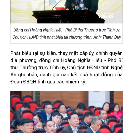
Đồng chí Hoàng Nghĩa Hiếu - Phó Bí thư Thường trực Tỉnh ủy,
Chủ tịch HĐND tỉnh phát biểu tại chương trình. Ảnh: Thành Duy
Phát biểu tại sự kiện, thay mặt cấp ủy, chính quyền
địa phương, đồng chí Hoàng Nghĩa Hiếu - Phó Bí
thư Thường trực Tỉnh ủy, Chủ tịch HĐND tỉnh Nghệ
An ghi nhận, đánh giá cao kết quả hoạt động của
Đoàn ĐBQH tỉnh qua các nhiệm kỳ.