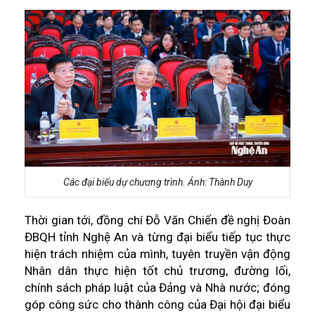
Các đại biểu dự chương trình. Ảnh: Thành Duy
Thời gian tới, đồng chí Đỗ Văn Chiến đề nghị Đoàn
ĐBQH tỉnh Nghệ An và từng đại biểu tiếp tục thực
hiện trách nhiệm của mình, tuyên truyền vận động
Nhân dân thực hiện tốt chủ trương, đường lối,
chính sách pháp luật của Đảng và Nhà nước; đóng
góp công sức cho thành công của Đại hội đại biểu