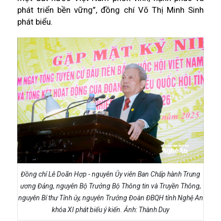
phát triển bền vững”, đồng chí Võ Thị Minh Sinh
phát biểu.
Đồng chí Lê Doãn Hợp - nguyên Ủy viên Ban Chấp hành Trung
ương Đảng, nguyên Bộ Trưởng Bộ Thông tin và Truyền Thông,
nguyên Bí thư Tỉnh ủy, nguyên Trưởng Đoàn ĐBQH tỉnh Nghệ An
khóa XI phát biểu ý kiến. Ảnh: Thành Duy