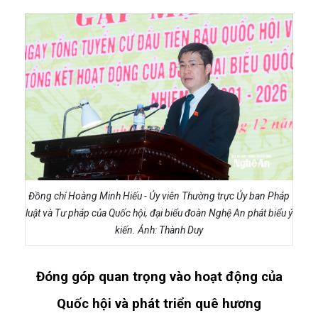
Đồng chí Hoàng Minh Hiếu - Ủy viên Thường trực Ủy ban Pháp
luật và Tư pháp của Quốc hội, đại biểu đoàn Nghệ An phát biểu ý
kiến. Ảnh: Thành Duy
Đóng góp quan trọng vào hoạt động của
Quốc hội và phát triển quê hương