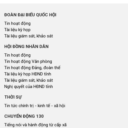
ĐOÀN ĐẠI BIỂU QUỐC HỘI
Tin hoạt động
Tài liệu kỳ họp
Tài liệu giám sát, khảo sát
HỘI ĐỒNG NHÂN DÂN
Tin hoạt động
Tin hoạt động Văn phòng
Tin hoạt động Đảng, đoàn thể
Tài liệu kỳ họp HĐND tỉnh
Tài liệu giám sát, khảo sát
Nghị quyết của HĐND tỉnh
THỜI SỰ
Tin tức chính trị - kinh tế - xã hội
CHUYỂN ĐỘNG 130
Tiếng nói và hành động từ cấp xã