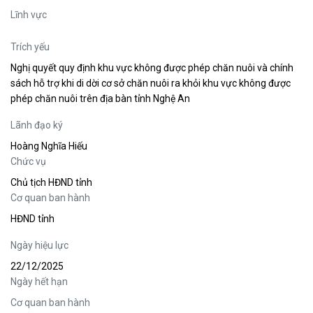
Lĩnh vực
Trích yếu
Nghị quyết quy định khu vực không được phép chăn nuôi và chính
sách hỗ trợ khi di dời cơ sở chăn nuôi ra khỏi khu vực không được
phép chăn nuôi trên địa bàn tỉnh Nghệ An
Lãnh đạo ký
Hoàng Nghĩa Hiếu
Chức vụ
Chủ tịch HĐND tỉnh
Cơ quan ban hành
HĐND tỉnh
Ngày hiệu lực
22/12/2025
Ngày hết hạn
Cơ quan ban hành