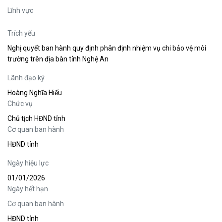
Lĩnh vực
Trích yếu
Nghị quyết ban hành quy định phân định nhiệm vụ chi bảo vệ môi
trường trên địa bàn tỉnh Nghệ An
Lãnh đạo ký
Hoàng Nghĩa Hiếu
Chức vụ
Chủ tịch HĐND tỉnh
Cơ quan ban hành
HĐND tỉnh
Ngày hiệu lực
01/01/2026
Ngày hết hạn
Cơ quan ban hành
HĐND tỉnh