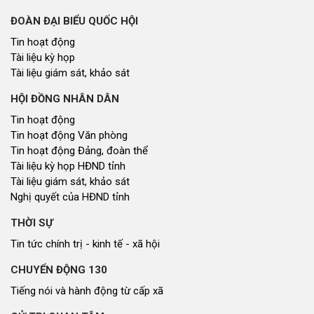
ĐOÀN ĐẠI BIỂU QUỐC HỘI
Tin hoạt động
Tài liệu kỳ họp
Tài liệu giám sát, khảo sát
HỘI ĐỒNG NHÂN DÂN
Tin hoạt động
Tin hoạt động Văn phòng
Tin hoạt động Đảng, đoàn thể
Tài liệu kỳ họp HĐND tỉnh
Tài liệu giám sát, khảo sát
Nghị quyết của HĐND tỉnh
THỜI SỰ
Tin tức chính trị - kinh tế - xã hội
CHUYỂN ĐỘNG 130
Tiếng nói và hành động từ cấp xã