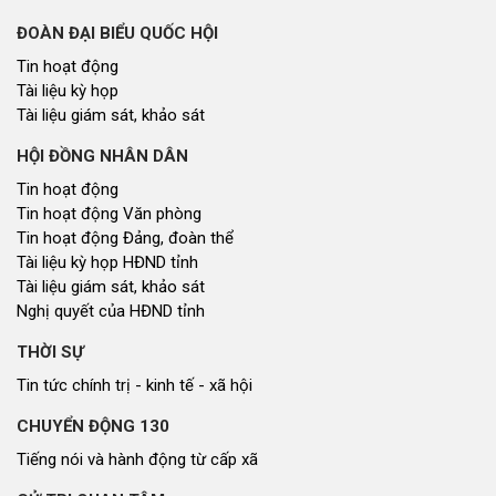
ĐOÀN ĐẠI BIỂU QUỐC HỘI
Tin hoạt động
Tài liệu kỳ họp
Tài liệu giám sát, khảo sát
HỘI ĐỒNG NHÂN DÂN
Tin hoạt động
Tin hoạt động Văn phòng
Tin hoạt động Đảng, đoàn thể
Tài liệu kỳ họp HĐND tỉnh
Tài liệu giám sát, khảo sát
Nghị quyết của HĐND tỉnh
THỜI SỰ
Tin tức chính trị - kinh tế - xã hội
CHUYỂN ĐỘNG 130
Tiếng nói và hành động từ cấp xã