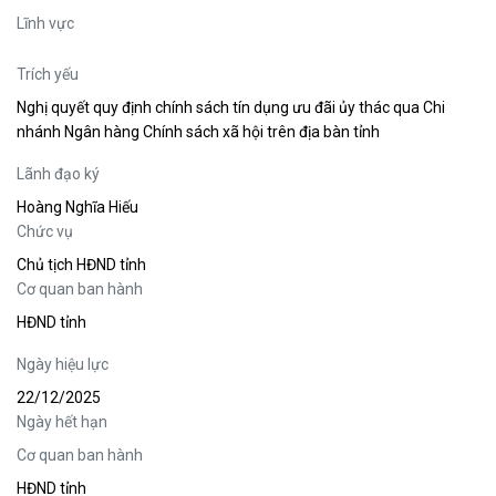
Lĩnh vực
Trích yếu
Nghị quyết quy định chính sách tín dụng ưu đãi ủy thác qua Chi
nhánh Ngân hàng Chính sách xã hội trên địa bàn tỉnh
Lãnh đạo ký
Hoàng Nghĩa Hiếu
Chức vụ
Chủ tịch HĐND tỉnh
Cơ quan ban hành
HĐND tỉnh
Ngày hiệu lực
22/12/2025
Ngày hết hạn
Cơ quan ban hành
HĐND tỉnh