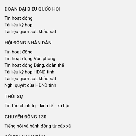
ĐOÀN ĐẠI BIỂU QUỐC HỘI
Tin hoạt động
Tài liệu kỳ họp
Tài liệu giám sát, khảo sát
HỘI ĐỒNG NHÂN DÂN
Tin hoạt động
Tin hoạt động Văn phòng
Tin hoạt động Đảng, đoàn thể
Tài liệu kỳ họp HĐND tỉnh
Tài liệu giám sát, khảo sát
Nghị quyết của HĐND tỉnh
THỜI SỰ
Tin tức chính trị - kinh tế - xã hội
CHUYỂN ĐỘNG 130
Tiếng nói và hành động từ cấp xã