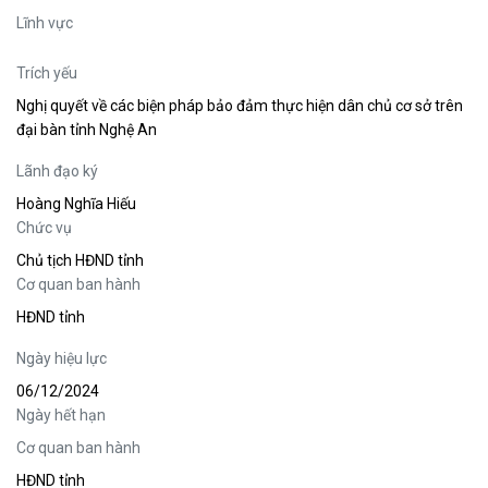
Lĩnh vực
Trích yếu
Nghị quyết về các biện pháp bảo đảm thực hiện dân chủ cơ sở trên
đại bàn tỉnh Nghệ An
Lãnh đạo ký
Hoàng Nghĩa Hiếu
Chức vụ
Chủ tịch HĐND tỉnh
Cơ quan ban hành
HĐND tỉnh
Ngày hiệu lực
06/12/2024
Ngày hết hạn
Cơ quan ban hành
HĐND tỉnh