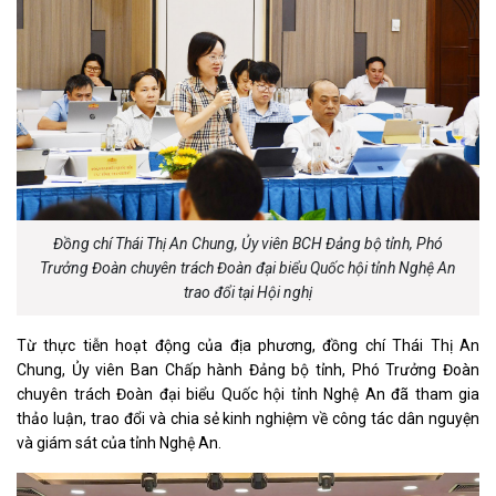
Đồng chí Thái Thị An Chung, Ủy viên BCH Đảng bộ tỉnh, Phó
Trưởng Đoàn chuyên trách Đoàn đại biểu Quốc hội tỉnh Nghệ An
trao đổi tại Hội nghị
Từ thực tiễn hoạt động của địa phương, đồng chí Thái Thị An
Chung, Ủy viên Ban Chấp hành Đảng bộ tỉnh, Phó Trưởng Đoàn
chuyên trách Đoàn đại biểu Quốc hội tỉnh Nghệ An đã tham gia
thảo luận, trao đổi và chia sẻ kinh nghiệm về công tác dân nguyện
và giám sát của tỉnh Nghệ An.