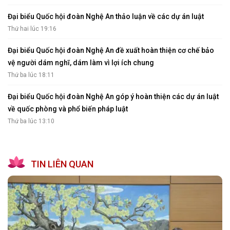
Đại biểu Quốc hội đoàn Nghệ An thảo luận về các dự án luật
Thứ hai lúc 19:16
Đại biểu Quốc hội đoàn Nghệ An đề xuất hoàn thiện cơ chế bảo
vệ người dám nghĩ, dám làm vì lợi ích chung
Thứ ba lúc 18:11
Đại biểu Quốc hội đoàn Nghệ An góp ý hoàn thiện các dự án luật
về quốc phòng và phổ biến pháp luật
Thứ ba lúc 13:10
TIN LIÊN QUAN