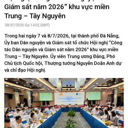
Giám sát năm 2026” khu vực miền
Trung – Tây Nguyên
08/07/2026 lúc 14:02 (GMT)
Trong hai ngày 7 và 8/7/2026, tại thành phố Đà Nẵng,
Ủy ban Dân nguyện và Giám sát tổ chức Hội nghị “Công
tác Dân nguyện và Giám sát năm 2026” khu vực miền
Trung – Tây Nguyên. Ủy viên Trung ương Đảng, Phó
Chủ tịch Quốc hội, Thượng tướng Nguyễn Doãn Anh dự
và chỉ đạo Hội nghị.