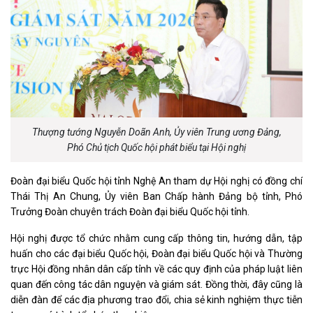
Thượng tướng Nguyễn Doãn Anh
,
Ủy viên Trung ương Đảng,
Phó Chủ tịch Quốc hội phát biểu
tại Hội nghị
Đoàn đại biểu Quốc hội tỉnh Nghệ An tham dự Hội nghị có đồng chí
Thái Thị An Chung, Ủy viên Ban Chấp hành Đảng bộ tỉnh, Phó
Trưởng Đoàn chuyên trách Đoàn đại biểu Quốc hội tỉnh.
Hội nghị được tổ chức nhằm cung cấp thông tin, hướng dẫn, tập
huấn cho các đại biểu Quốc hội, Đoàn đại biểu Quốc hội và Thường
trực Hội đồng nhân dân cấp tỉnh về các quy định của pháp luật liên
quan đến công tác dân nguyện và giám sát. Đồng thời, đây cũng là
diễn đàn để các địa phương trao đổi, chia sẻ kinh nghiệm thực tiễn