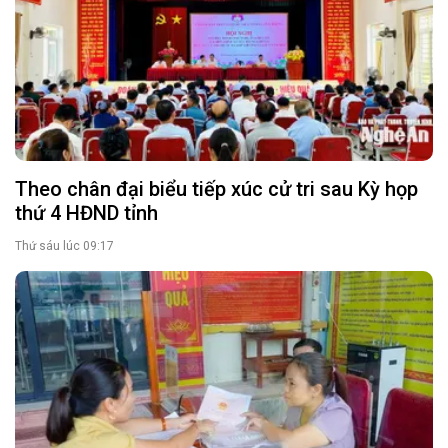
Theo chân đại biểu tiếp xúc cử tri sau Kỳ họp
thứ 4 HĐND tỉnh
Thứ sáu lúc 09:17