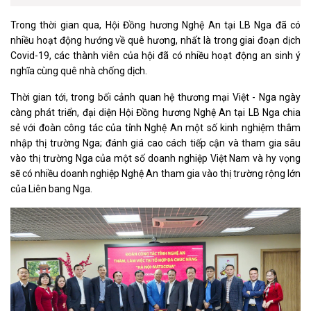
Trong thời gian qua, Hội Đồng hương Nghệ An tại LB Nga đã có
nhiều hoạt động hướng về quê hương, nhất là trong giai đoạn dịch
Covid-19, các thành viên của hội đã có nhiều hoạt động an sinh ý
nghĩa cùng quê nhà chống dịch.
Thời gian tới, trong bối cảnh quan hệ thương mại Việt - Nga ngày
càng phát triển, đại diện Hội Đồng hương Nghệ An tại LB Nga chia
sẻ với đoàn công tác của tỉnh Nghệ An một số kinh nghiệm thâm
nhập thị trường Nga; đánh giá cao cách tiếp cận và tham gia sâu
vào thị trường Nga của một số doanh nghiệp Việt Nam và hy vọng
sẽ có nhiều doanh nghiệp Nghệ An tham gia vào thị trường rộng lớn
của Liên bang Nga.