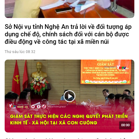
Sở Nội vụ tỉnh Nghệ An trả lời về đối tượng áp
dụng chế độ, chính sách đối với cán bộ được
điều động về công tác tại xã miền núi
Thứ sáu lúc 08:32
00:00