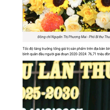
Đồng chí Nguyễn Thị Phương Mai - Phó Bí thư Thườn
Tốc độ tăng trưởng tổng giá trị sản phẩm trên địa bàn 
bình quân đầu người giai đoạn 2020-2024: 76,71 triệu đồ