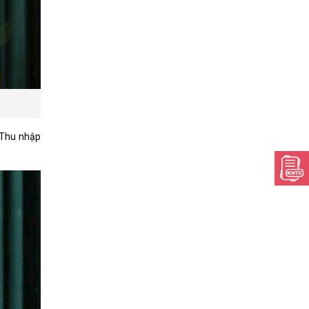
. Thu nhập