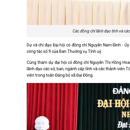
Các đồng chí lãnh đạo tỉnh và cá
Dự và chỉ đạo Đại hội có đồng chí Nguyễn Nam Đình - Ủy
công tác số 9 của Ban Thường vụ Tỉnh uỷ.
Cùng tham dự đại hội có đồng chí Nguyễn Thị Hồng Hoa 
lãnh đạo các sở, ban, ngành cấp tỉnh và các thành viên T
viên trong toàn Đảng bộ xã Đại Đồng.