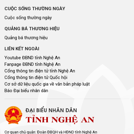
CUỘC SỐNG THƯỜNG NGÀY
Cuộc sống thường ngày
QUẢNG BÁ THƯƠNG HIỆU
Quảng bá thương hiệu
LIÊN KẾT NGOÀI
Youtube ĐBND tỉnh Nghệ An
Fanpage ĐBND tỉnh Nghệ An
Cổng thông tin điện tử tỉnh Nghệ An
Cổng thông tin điện tử Quốc hội
Cơ sở dữ liệu quốc gia về văn bản pháp luật
Báo Đại biểu nhân dân
Cơ quan chủ quản: Đoàn ĐBQH và HĐND tỉnh Nghệ An