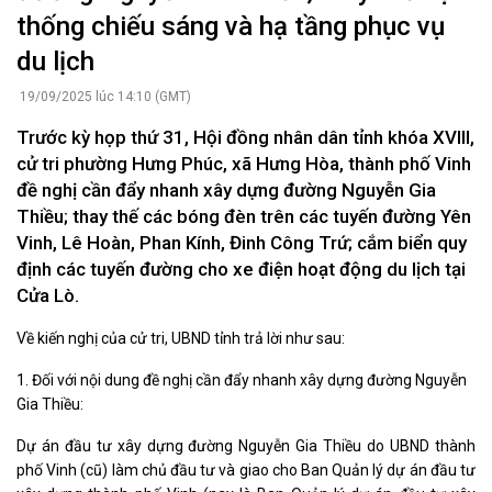
thống chiếu sáng và hạ tầng phục vụ
du lịch
19/09/2025 lúc 14:10 (GMT)
Trước kỳ họp thứ 31, Hội đồng nhân dân tỉnh khóa XVIII,
cử tri phường Hưng Phúc, xã Hưng Hòa, thành phố Vinh
đề nghị cần đẩy nhanh xây dựng đường Nguyễn Gia
Thiều; thay thế các bóng đèn trên các tuyến đường Yên
Vinh, Lê Hoàn, Phan Kính, Đinh Công Trứ; cắm biển quy
định các tuyến đường cho xe điện hoạt động du lịch tại
Cửa Lò.
Về kiến nghị của cử tri, UBND tỉnh trả lời như sau:
1. Đối với nội dung đề nghị cần đẩy nhanh xây dựng đường Nguyễn
Gia Thiều:
Dự án đầu tư xây dựng đường Nguyễn Gia Thiều do UBND thành
phố Vinh (cũ) làm chủ đầu tư và giao cho Ban Quản lý dự án đầu tư