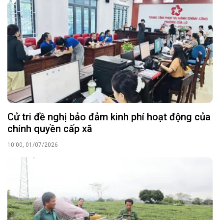
Cử tri đề nghị bảo đảm kinh phí hoạt động của
chính quyền cấp xã
10:00, 01/07/2026