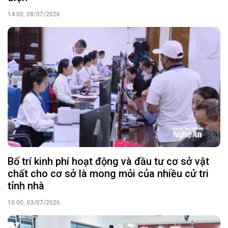
14:00, 08/07/2026
Bố trí kinh phí hoạt động và đầu tư cơ sở vật
chất cho cơ sở là mong mỏi của nhiều cử tri
tỉnh nhà
10:00, 03/07/2026