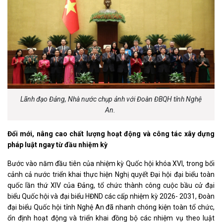
Lãnh đạo Đảng, Nhà nước chụp ảnh với Đoàn ĐBQH tỉnh Nghệ
An.
Đổi mới, nâng cao chất lượng hoạt động và công tác xây dựng
pháp luật ngay từ đầu nhiệm kỳ
Bước vào năm đầu tiên của nhiệm kỳ Quốc hội khóa XVI, trong bối
cảnh cả nước triển khai thực hiện Nghị quyết Đại hội đại biểu toàn
quốc lần thứ XIV của Đảng, tổ chức thành công cuộc bầu cử đại
biểu Quốc hội và đại biểu HĐND các cấp nhiệm kỳ 2026- 2031, Đoàn
đại biểu Quốc hội tỉnh Nghệ An đã nhanh chóng kiện toàn tổ chức,
ổn định hoạt động và triển khai đồng bộ các nhiệm vụ theo luật