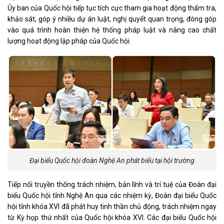
Ủy ban của Quốc hội tiếp tục tích cực tham gia hoạt động thẩm tra,
khảo sát, góp ý nhiều dự án luật, nghị quyết quan trọng, đóng góp
vào quá trình hoàn thiện hệ thống pháp luật và nâng cao chất
lượng hoạt động lập pháp của Quốc hội.
Đại biểu Quốc hội đoàn Nghệ An phát biểu tại hội trường
Tiếp nối truyền thống trách nhiệm, bản lĩnh và trí tuệ của Đoàn đại
biểu Quốc hội tỉnh Nghệ An qua các nhiệm kỳ, Đoàn đại biểu Quốc
hội tỉnh khóa XVI đã phát huy tinh thần chủ động, trách nhiệm ngay
từ Kỳ họp thứ nhất của Quốc hội khóa XVI. Các đại biểu Quốc hội