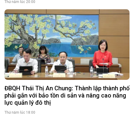
Thứ năm lúc 20:00
ĐBQH Thái Thị An Chung: Thành lập thành phố
phải gắn với bảo tồn di sản và nâng cao năng
lực quản lý đô thị
Thứ năm lúc 18:00