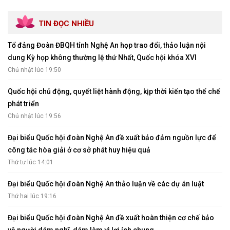
TIN ĐỌC NHIỀU
Tổ đảng Đoàn ĐBQH tỉnh Nghệ An họp trao đổi, thảo luận nội
dung Kỳ họp không thường lệ thứ Nhất, Quốc hội khóa XVI
Chủ nhật lúc 19:50
Quốc hội chủ động, quyết liệt hành động, kịp thời kiến tạo thể chế
phát triển
Chủ nhật lúc 19:56
Đại biểu Quốc hội đoàn Nghệ An đề xuất bảo đảm nguồn lực để
công tác hòa giải ở cơ sở phát huy hiệu quả
Thứ tư lúc 14:01
Đại biểu Quốc hội đoàn Nghệ An thảo luận về các dự án luật
Thứ hai lúc 19:16
Đại biểu Quốc hội đoàn Nghệ An đề xuất hoàn thiện cơ chế bảo