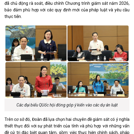
đã chủ động rà soát, điều chỉnh Chương trình giám sát năm 2026,
bảo đảm phù hợp với các quy định mới của pháp luật và yêu cầu
thực tiễn.
Các đại biểu QUốc hội đóng góp ý kiến vào các dự án luật
Trên cơ sở đó, Đoàn đã lựa chọn hai chuyên đề giám sát có ý nghĩa
thiết thực đối với sự phát triển của tỉnh và phù hợp với những vấn
đề cử tri đặc biệt quan tâm, gồm: việc thực hiện chính sách, pháp