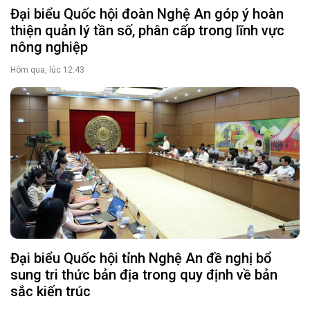
Đại biểu Quốc hội đoàn Nghệ An góp ý hoàn
thiện quản lý tần số, phân cấp trong lĩnh vực
nông nghiệp
Hôm qua, lúc 12:43
Đại biểu Quốc hội tỉnh Nghệ An đề nghị bổ
sung tri thức bản địa trong quy định về bản
sắc kiến trúc