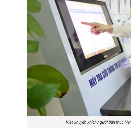
Việc khuyến khích người dân thực hiện