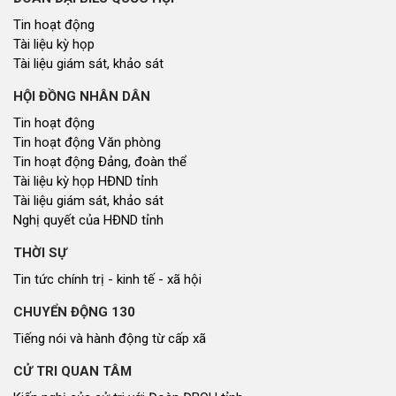
Tin hoạt động
Tài liệu kỳ họp
Tài liệu giám sát, khảo sát
HỘI ĐỒNG NHÂN DÂN
Tin hoạt động
Tin hoạt động Văn phòng
Tin hoạt động Đảng, đoàn thể
Tài liệu kỳ họp HĐND tỉnh
Tài liệu giám sát, khảo sát
Nghị quyết của HĐND tỉnh
THỜI SỰ
Tin tức chính trị - kinh tế - xã hội
CHUYỂN ĐỘNG 130
Tiếng nói và hành động từ cấp xã
CỬ TRI QUAN TÂM