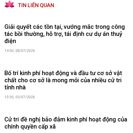
TIN LIÊN QUAN
Giải quyết các tồn tại, vướng mắc trong công
tác bồi thường, hỗ trợ, tái định cư dự án thuỷ
điện
14:00, 08/07/2026
Bố trí kinh phí hoạt động và đầu tư cơ sở vật
chất cho cơ sở là mong mỏi của nhiều cử tri
tỉnh nhà
10:00, 03/07/2026
Cử tri đề nghị bảo đảm kinh phí hoạt động của
chính quyền cấp xã