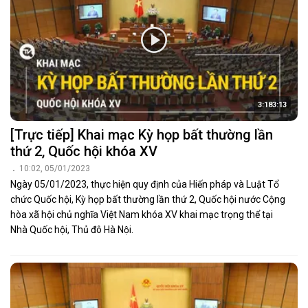
3:183:13
[Trực tiếp] Khai mạc Kỳ họp bất thường lần
thứ 2, Quốc hội khóa XV
10:02, 05/01/2023
Ngày 05/01/2023, thực hiện quy định của Hiến pháp và Luật Tổ
chức Quốc hội, Kỳ họp bất thường lần thứ 2, Quốc hội nước Cộng
hòa xã hội chủ nghĩa Việt Nam khóa XV khai mạc trọng thể tại
Nhà Quốc hội, Thủ đô Hà Nội.