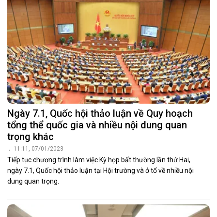
Ngày 7.1, Quốc hội thảo luận về Quy hoạch
tổng thể quốc gia và nhiều nội dung quan
trọng khác
11:11, 07/01/2023
Tiếp tục chương trình làm việc Kỳ họp bất thường lần thứ Hai,
ngày 7.1, Quốc hội thảo luận tại Hội trường và ở tổ về nhiều nội
dung quan trọng.