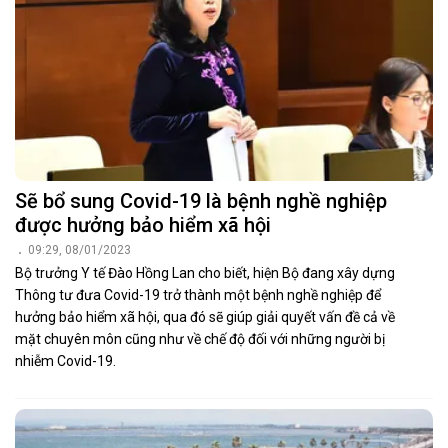
Sẽ bổ sung Covid-19 là bệnh nghề nghiệp
được hưởng bảo hiểm xã hội
09:29, 08/01/2023
Bộ trưởng Y tế Đào Hồng Lan cho biết, hiện Bộ đang xây dựng
Thông tư đưa Covid-19 trở thành một bệnh nghề nghiệp để
hưởng bảo hiểm xã hội, qua đó sẽ giúp giải quyết vấn đề cả về
mặt chuyên môn cũng như về chế độ đối với những người bị
nhiễm Covid-19.