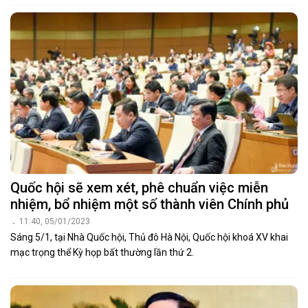
Quốc hội sẽ xem xét, phê chuẩn việc miễn
nhiệm, bổ nhiệm một số thành viên Chính phủ
11:40, 05/01/2023
Sáng 5/1, tại Nhà Quốc hội, Thủ đô Hà Nội, Quốc hội khoá XV khai
mạc trọng thể Kỳ họp bất thường lần thứ 2.