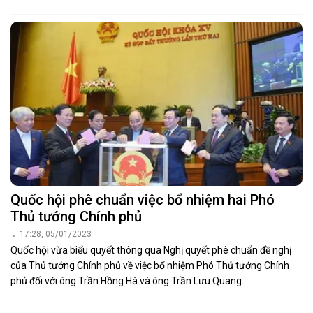
Quốc hội phê chuẩn việc bổ nhiệm hai Phó
Thủ tướng Chính phủ
17:28, 05/01/2023
Quốc hội vừa biểu quyết thông qua Nghị quyết phê chuẩn đề nghị
của Thủ tướng Chính phủ về việc bổ nhiệm Phó Thủ tướng Chính
phủ đối với ông Trần Hồng Hà và ông Trần Lưu Quang.