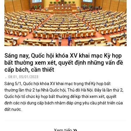
Sáng nay, Quốc hội khóa XV khai mạc Kỳ họp
bất thường xem xét, quyết định những vấn đề
cấp bách, cần thiết
08:01, 05/01/2023
Sáng 5/1, Quốc hội khóa XV khai mạc trọng thể Kỳ họp bất
thường lần thứ 2 tại Nhà Quốc hội, Thủ đô Hà Nội. Đây là lần thứ 2,
Quốc hội tổ chức kỳ họp bất thường để kịp thời xem xét, quyết
định các nội dung cấp bách nhằm đáp ứng yêu cầu phát triển của
đất nước.
Xem tiếp