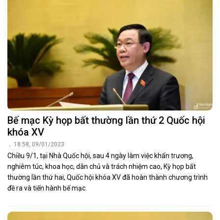
Bế mạc Kỳ họp bất thường lần thứ 2 Quốc hội
khóa XV
18:58, 09/01/2023
Chiều 9/1, tại Nhà Quốc hội, sau 4 ngày làm việc khẩn trương,
nghiêm túc, khoa học, dân chủ và trách nhiệm cao, Kỳ họp bất
thường lần thứ hai, Quốc hội khóa XV đã hoàn thành chương trình
đề ra và tiến hành bế mạc.