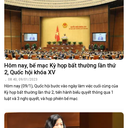
Hôm nay, bế mạc Kỳ họp bất thường lần thứ
2, Quốc hội khóa XV
08:40, 09/01/2023
Hôm nay (09/1), Quốc hội bước vào ngày làm việc cuối cùng của
Kỳ họp bất thường lần thứ 2, tiến hành biểu quyết thông qua 1
luật và 3 nghị quyết, và họp phiên bế mạc.