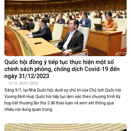
Quốc hội đồng ý tiếp tục thực hiện một số
chính sách phòng, chống dịch Covid-19 đến
ngày 31/12/2023
15:10, 09/01/2023
Sáng 9/1, tại Nhà Quốc hội, dưới sự chủ trì của Chủ tịch Quốc hội
Vương Đình Huệ, Quốc hội tiếp tục làm việc theo chương trình Kỳ
họp bất thường lần thứ 2 để thảo luận và xem xét thông qua
nhiều nội dung quan trọng.