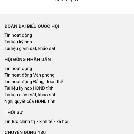
ĐOÀN ĐẠI BIỂU QUỐC HỘI
Tin hoạt động
Tài liệu kỳ họp
Tài liệu giám sát, khảo sát
HỘI ĐỒNG NHÂN DÂN
Tin hoạt động
Tin hoạt động Văn phòng
Tin hoạt động Đảng, đoàn thể
Tài liệu kỳ họp HĐND tỉnh
Tài liệu giám sát, khảo sát
Nghị quyết của HĐND tỉnh
THỜI SỰ
Tin tức chính trị - kinh tế - xã hội
CHUYỂN ĐỘNG 130